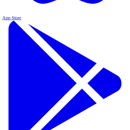
App Store