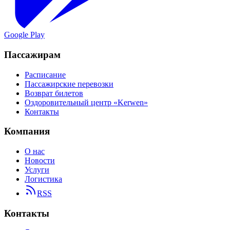
Google Play
Пассажирам
Расписание
Пассажирские перевозки
Возврат билетов
Оздоровительный центр «Kerwen»
Контакты
Компания
О нас
Новости
Услуги
Логистика
RSS
Контакты